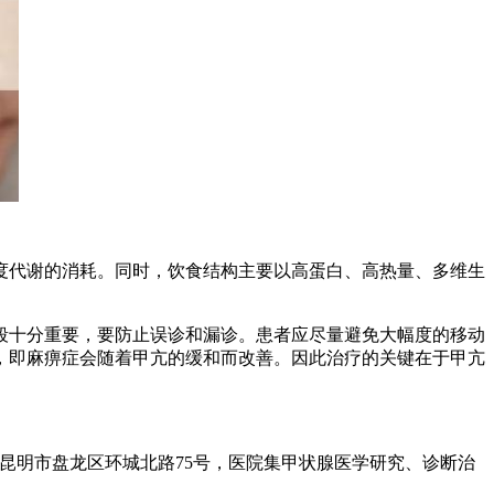
代谢的消耗。同时，饮食结构主要以高蛋白、高热量、多维生
十分重要，要防止误诊和漏诊。患者应尽量避免大幅度的移动
，即麻痹症会随着甲亢的缓和而改善。因此治疗的关键在于甲亢
明市盘龙区环城北路75号，医院集甲状腺医学研究、诊断治