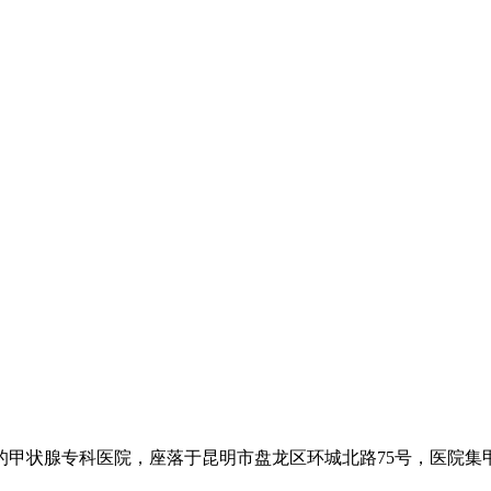
的甲状腺专科医院，座落于昆明市盘龙区环城北路75号，医院集