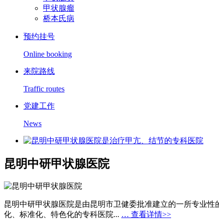
甲状腺瘤
桥本氏病
预约挂号
Online booking
来院路线
Traffic routes
党建工作
News
昆明中研甲状腺医院
昆明中研甲状腺医院是由昆明市卫健委批准建立的一所专业性
化、标准化、特色化的专科医院...
… 查看详情>>