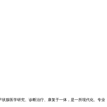
甲状腺医学研究、诊断治疗、康复于一体，是一所现代化、专业