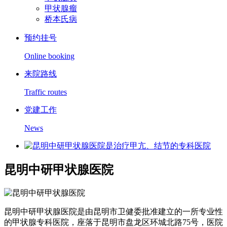
甲状腺瘤
桥本氏病
预约挂号
Online booking
来院路线
Traffic routes
党建工作
News
昆明中研甲状腺医院
昆明中研甲状腺医院是由昆明市卫健委批准建立的一所专业性
的甲状腺专科医院，座落于昆明市盘龙区环城北路75号，医院