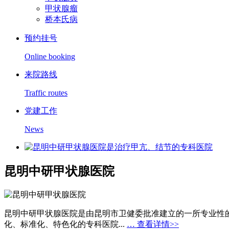
甲状腺瘤
桥本氏病
预约挂号
Online booking
来院路线
Traffic routes
党建工作
News
昆明中研甲状腺医院
昆明中研甲状腺医院是由昆明市卫健委批准建立的一所专业性
化、标准化、特色化的专科医院...
… 查看详情>>