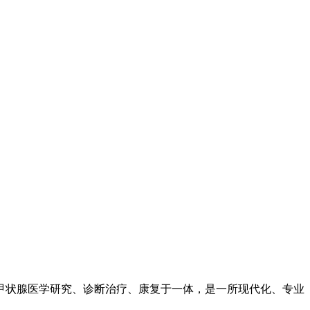
甲状腺医学研究、诊断治疗、康复于一体，是一所现代化、专业