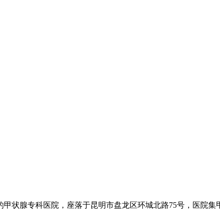
的甲状腺专科医院，座落于昆明市盘龙区环城北路75号，医院集